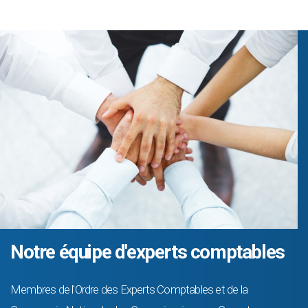
Notre équipe d'experts comptables
Membres de l'Ordre des Experts Comptables et de la