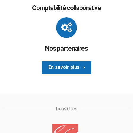
Comptabilité collaborative
Nos partenaires
En savoir plus
Liens utiles