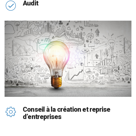
Audit
Conseil à la création et reprise
d’entreprises