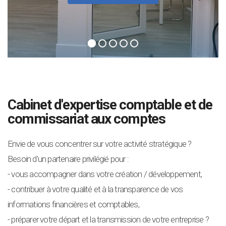
Cabinet d'expertise comptable et de
commissariat aux comptes
Envie de vous concentrer sur votre activité stratégique ?
Besoin d'un partenaire privilégié pour :
- vous accompagner dans votre création / développement,
- contribuer à votre qualité et à la transparence de vos
informations financières et comptables,
- préparer votre départ et la transmission de votre entreprise ?