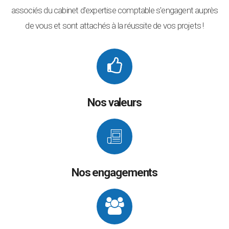
associés du cabinet d'expertise comptable s'engagent auprès
de vous et sont attachés à la réussite de vos projets !
Nos valeurs
Nos engagements