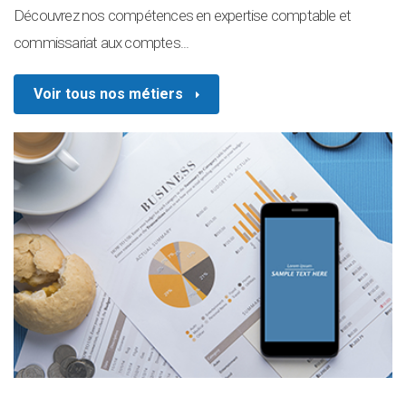
Découvrez nos compétences en expertise comptable et
commissariat aux comptes...
Voir tous nos métiers