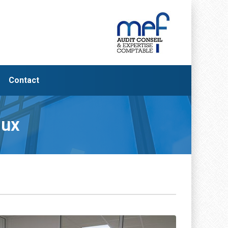
Contact
aux