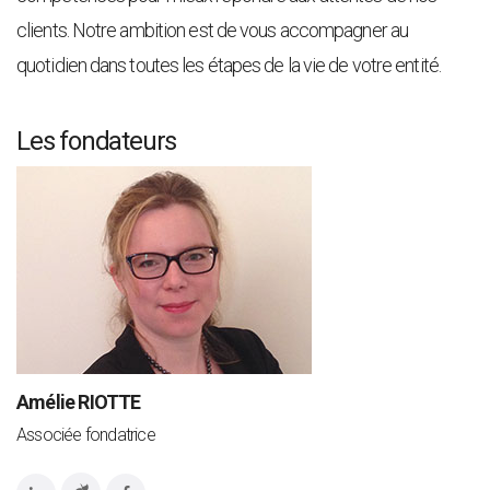
clients. Notre ambition est de vous accompagner au
quotidien dans toutes les étapes de la vie de votre entité.
Les fondateurs
Amélie RIOTTE
Associée fondatrice