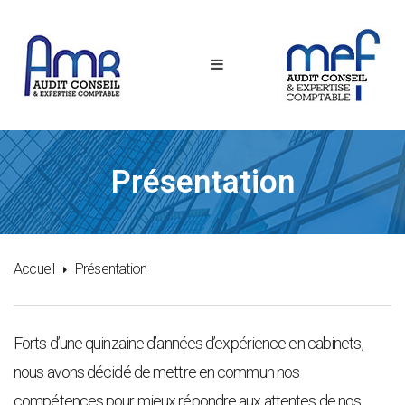
Présentation
Accueil
Présentation
Forts d’une quinzaine d’années d’expérience en cabinets,
nous avons décidé de mettre en commun nos
compétences pour mieux répondre aux attentes de nos